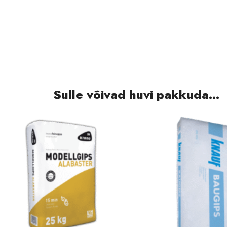
Sulle võivad huvi pakkuda...