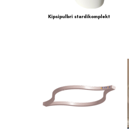
Kipsipulbri stardikomplekt